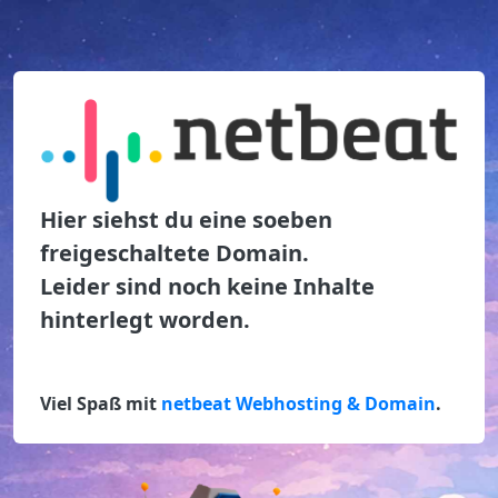
Hier siehst du eine soeben
freigeschaltete Domain.
Leider sind noch keine Inhalte
hinterlegt worden.
Viel Spaß mit
netbeat Webhosting & Domain
.