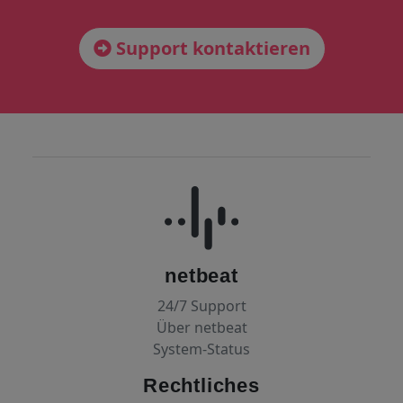
Support kontaktieren
netbeat
24/7 Support
Über netbeat
System-Status
Rechtliches