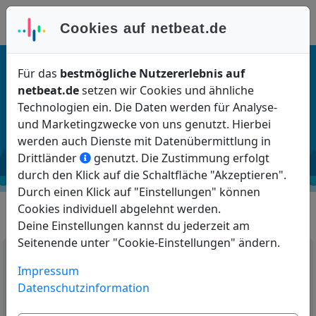
Anmelden
Cookies auf netbeat.de
Für das
bestmögliche Nutzererlebnis auf
netbeat.de
setzen wir Cookies und ähnliche
Kundencenter
Technologien ein. Die Daten werden für Analyse-
und Marketingzwecke von uns genutzt. Hierbei
werden auch Dienste mit Datenübermittlung in
Drittländer
genutzt. Die Zustimmung erfolgt
durch den Klick auf die Schaltfläche "Akzeptieren".
Durch einen Klick auf "Einstellungen" können
Cookies individuell abgelehnt werden.
Anmeldung
Deine Einstellungen kannst du jederzeit am
Seitenende unter "Cookie-Einstellungen" ändern.
Impressum
Datenschutzinformation