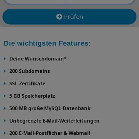
Prüfen
Die wichtigsten Features:
Deine Wunschdomain*
200 Subdomains
SSL-Zertifikate
5 GB Speicherplatz
500 MB große MySQL-Datenbank
Unbegrenzte E-Mail-Weiterleitungen
200 E-Mail-Postfächer & Webmail