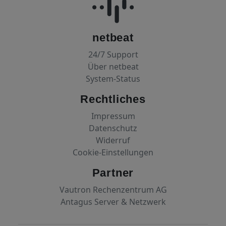
netbeat
24/7 Support
Über netbeat
System-Status
Rechtliches
Impressum
Datenschutz
Widerruf
Cookie-Einstellungen
Partner
Vautron Rechenzentrum AG
Antagus Server & Netzwerk