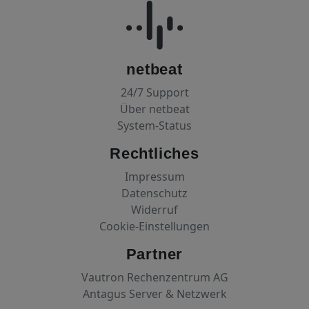
netbeat
24/7 Support
Über netbeat
System-Status
Rechtliches
Impressum
Datenschutz
Widerruf
Cookie-Einstellungen
Partner
Vautron Rechenzentrum AG
Antagus Server & Netzwerk