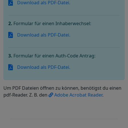
Download als PDF-Datei.
2.
Formular für einen Inhaberwechsel:
Download als PDF-Datei.
3.
Formular für einen Auth-Code Antrag:
Download als PDF-Datei.
Um PDF Dateien öffnen zu können, benötigst du einen
pdf-Reader. Z. B. den
Adobe Acrobat Reader
.